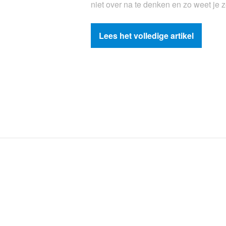
niet over na te denken en zo weet je 
Lees het volledige artikel