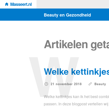
Masseert.nl
Beauty en Gezondheid
W
Artikelen ge
Welke kettinkje
21 november 2018
Beauty
Welke kettinkjes kan ik het best combi
passen. In deze blogpost vertellen wij