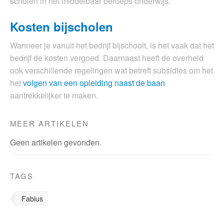
scholen in het middelbaar beroeps onderwijs.
Kosten bijscholen
Wanneer je vanuit het bedrijf bijschoolt, is het vaak dat het
bedrijf de kosten vergoed. Daarnaast heeft de overheid
ook verschillende regelingen wat betreft subsidies om het
het
volgen van een opleiding naast de baan
aantrekkelijker te maken.
MEER ARTIKELEN
Geen artikelen gevonden.
TAGS
Fabius