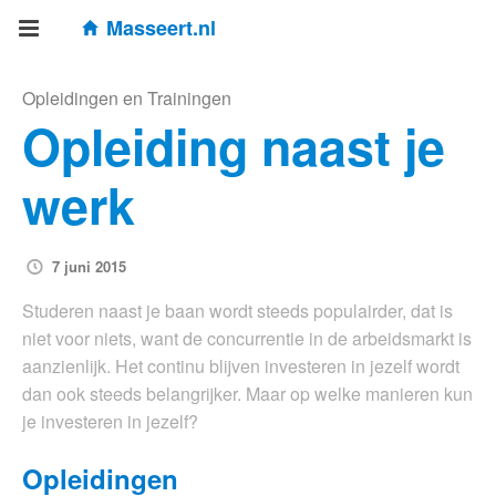
Masseert.nl
Opleidingen en Trainingen
Opleiding naast je
werk
7 juni 2015
Studeren naast je baan wordt steeds populairder, dat is
niet voor niets, want de concurrentie in de arbeidsmarkt is
aanzienlijk. Het continu blijven investeren in jezelf wordt
dan ook steeds belangrijker. Maar op welke manieren kun
je investeren in jezelf?
Opleidingen