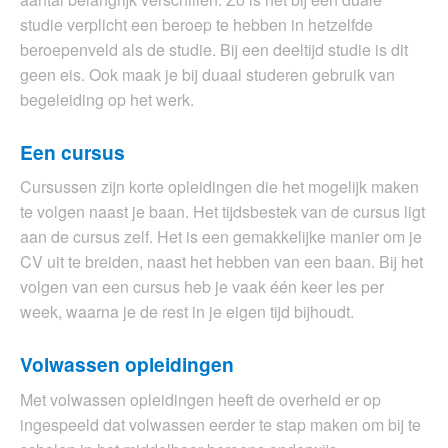
studie verplicht een beroep te hebben in hetzelfde
beroepenveld als de studie. Bij een deeltijd studie is dit
geen eis. Ook maak je bij duaal studeren gebruik van
begeleiding op het werk.
Een cursus
Cursussen zijn korte opleidingen die het mogelijk maken
te volgen naast je baan. Het tijdsbestek van de cursus ligt
aan de cursus zelf. Het is een gemakkelijke manier om je
CV uit te breiden, naast het hebben van een baan. Bij het
volgen van een cursus heb je vaak één keer les per
week, waarna je de rest in je eigen tijd bijhoudt.
Volwassen opleidingen
Met volwassen opleidingen heeft de overheid er op
ingespeeld dat volwassen eerder te stap maken om bij te