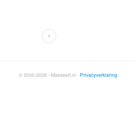
1
© 2000-2026 - Masseert.nl -
Privacyverklaring