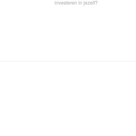
investeren in jezelf?