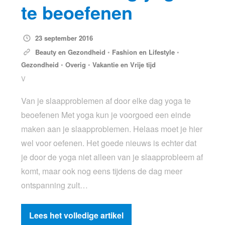
te beoefenen
23 september 2016
Beauty en Gezondheid
•
Fashion en Lifestyle
•
Gezondheid
•
Overig
•
Vakantie en Vrije tijd
V
Van je slaapproblemen af door elke dag yoga te
beoefenen Met yoga kun je voorgoed een einde
maken aan je slaapproblemen. Helaas moet je hier
wel voor oefenen. Het goede nieuws is echter dat
je door de yoga niet alleen van je slaapprobleem af
komt, maar ook nog eens tijdens de dag meer
ontspanning zult…
Lees het volledige artikel