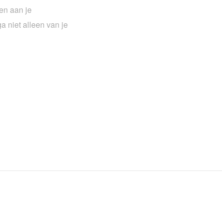
en aan je
a niet alleen van je