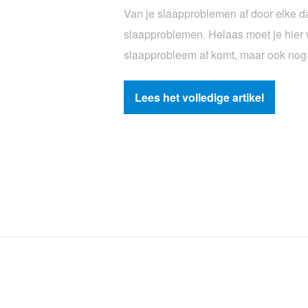
Van je slaapproblemen af door elke 
slaapproblemen. Helaas moet je hier w
slaapprobleem af komt, maar ook nog
Lees het volledige artikel